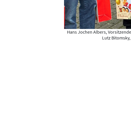
Hans Jochen Albers, Vorsitzender 
Lutz Bitomsky,