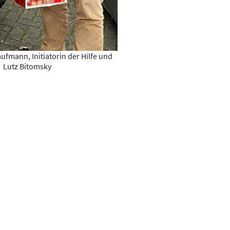
aufmann, Initiatorin der Hilfe und
Lutz Bitomsky