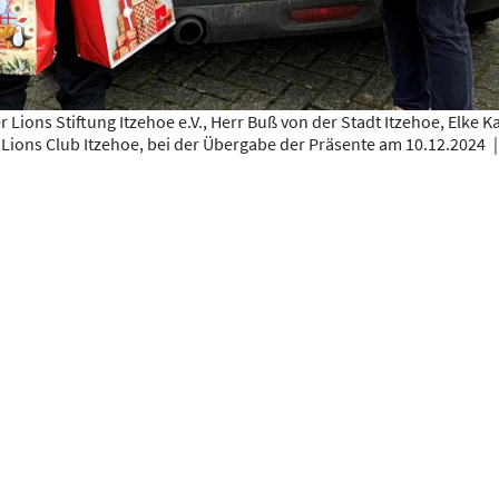
Lions Stiftung Itzehoe e.V., Herr Buß von der Stadt Itzehoe, Elke K
 Lions Club Itzehoe, bei der Übergabe der Präsente am 10.12.2024
|