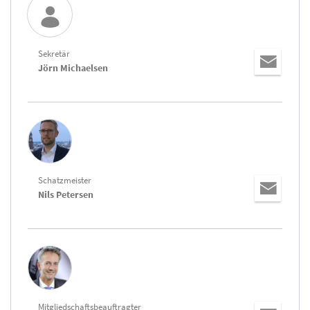
Sekretär
Jörn Michaelsen
Schatzmeister
Nils Petersen
Mitgliedschaftsbeauftragter