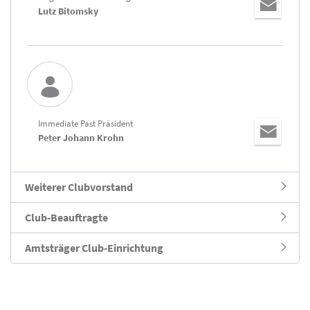
Lutz Bitomsky
Immediate Past Präsident
Peter Johann Krohn
Weiterer Clubvorstand
Club-Beauftragte
Amtsträger Club-Einrichtung